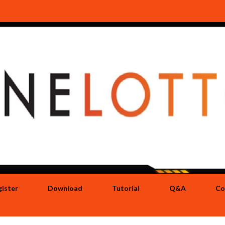
Skip to main content
gister
Download
Tutorial
Q&A
Co