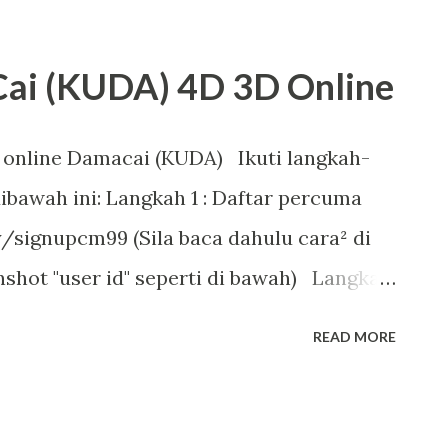
 ye) Langkah 3 : Log masuk ke aplikasi
h; Username: Password: Pin: 88 Url:
Cai (KUDA) 4D 3D Online
) Langkah 4 : Klik ACCOUNT STATISTICS
 yang keluar (Gambar). Pastikan
 online Damacai (KUDA) Ikuti langkah-
ihatan. Langkah 5 : Hantar screenshot
ibawah ini: Langkah 1 : Daftar percuma
kepada wasap link ini
.ly/signupcm99 (Sila baca dahulu cara² di
a NUMBER TELEFON semasa mendaftar. (
shot "user id" seperti di bawah) Langkah
ting ) Langkah 6 : Tunggu sehingga
ttp://dl.cm99.net/cm.apk (Hanya
READ MORE
 guna Website saja ye) Langkah 3 : Log
kan maklumat dibawah; Username:
an kosong ruangan ini) Langkah 4 : Klik