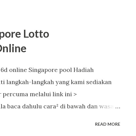
diakan dibawah: Langkah 1 : Daftar
tps://bit.ly/signupcm99 (Sila baca dahulu
i screenshot "user id" seperti di bawah)
pore Lotto
CM4D >> http://dl.cm99.net/cm.apk
Online
aja, IOS guna Website saja ye) Langkah 3
nggunakan maklumat dibawah; Username:
6d online Singapore pool Hadiah
an kosong ruangan ini) Langkah 4 : Klik
ti langkah-langkah yang kami sediakan
la SCREENSHOT paparan yang keluar
r percuma melalui link ini >
dan nama anda kelihatan. ...
Sila baca dahulu cara² di bawah dan wasap
perti di bawah) Langkah 2 : Download
READ MORE
9.net/cm.apk (Hanya pengguna Android