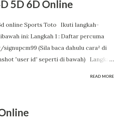
 4D 5D 6D Online
la SCREENSHOT paparan yang keluar
 dan nama anda kelihatan. Langkah 5 :
6d online Sports Toto Ikuti langkah-
TATISTICS diatas kepada wasap link ini
ibawah ini: Langkah 1 : Daftar percuma
a NUMBER TELEFON semasa mendaftar. (
.ly/signupcm99 (Sila baca dahulu cara² di
ting ) Langkah 6 : Tunggu sehingga
shot "user id" seperti di bawah) Langkah
a untuk proses seterusnya.
ttp://dl.cm99.net/cm.apk (Hanya
READ MORE
 guna Website saja ye) Langkah 3 : Log
kan maklumat dibawah; Username:
an kosong ruangan ini) Langkah 4 : Klik
Online
la SCREENSHOT paparan yang keluar
 dan nama anda kelihatan. Langkah 5 :