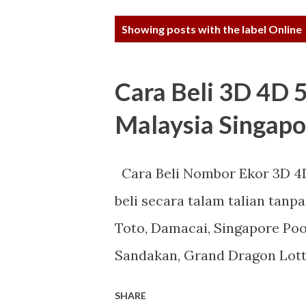
P
Showing posts with the label
Online
o
s
Cara Beli 3D 4D 
t
Malaysia Singap
s
Cara Beli Nombor Ekor 3D 
beli secara talam talian tan
Toto, Damacai, Singapore Poo
Sandakan, Grand Dragon Lotto
Tertinggi Dipasaran. Jangan 
SHARE